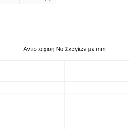
Αντιστοίχιση Νο Σκαγίων με mm