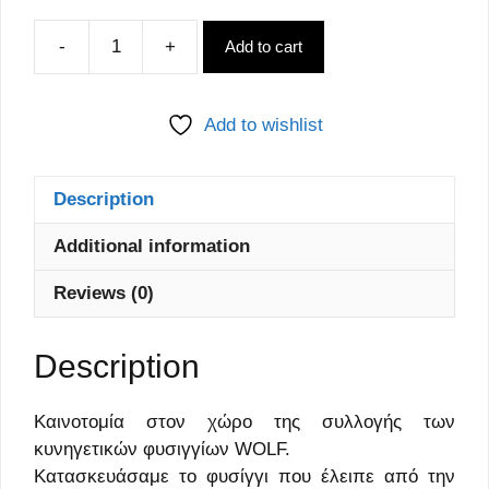
-
+
Add to cart
WOLF
DUBLEX
quantity
Add to wishlist
Description
Additional information
Reviews (0)
Description
Καινοτομία στον χώρο της συλλογής των
κυνηγετικών φυσιγγίων WOLF.
Κατασκευάσαμε το φυσίγγι που έλειπε από την