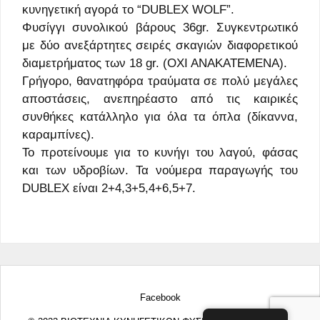
κυνηγετική αγορά το “DUBLEX WOLF”.
Φυσίγγι συνολικού βάρους 36gr. Συγκεντρωτικό
με δύο ανεξάρτητες σειρές σκαγιών διαφορετικού
διαμετρήματος των 18 gr. (ΟΧΙ ΑΝΑΚΑΤΕΜΕΝΑ).
Γρήγορο, θανατηφόρα τραύματα σε πολύ μεγάλες
αποστάσεις, ανεπηρέαστο από τις καιρικές
συνθήκες κατάλληλο για όλα τα όπλα (δίκαννα,
καραμπίνες).
Το προτείνουμε για το κυνήγι του λαγού, φάσας
και των υδροβίων. Τα νούμερα παραγωγής του
DUBLEX είναι 2+4,3+5,4+6,5+7.
Facebook