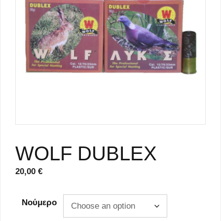
WOLF DUBLEX
20,00
€
Νούμερο