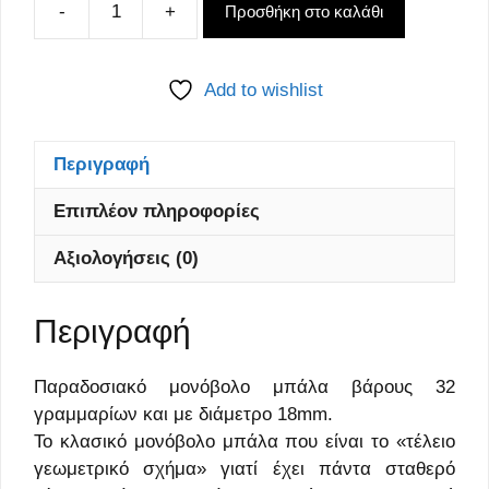
-
+
Προσθήκη στο καλάθι
WOLF
SLUG
ΜΠΑΛΑ
Add to wishlist
32gr
ποσότητα
Περιγραφή
Επιπλέον πληροφορίες
Αξιολογήσεις (0)
Περιγραφή
Παραδοσιακό μονόβολο μπάλα βάρους 32
γραμμαρίων και με διάμετρο 18mm.
Το κλασικό μονόβολο μπάλα που είναι το «τέλειο
γεωμετρικό σχήμα» γιατί έχει πάντα σταθερό