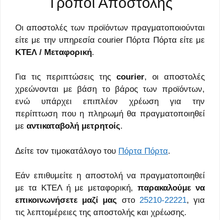
Τρόποι Αποστολής
Οι αποστολές των προϊόντων πραγματοποιούνται
είτε με την υπηρεσία courier Πόρτα Πόρτα είτε με
ΚΤΕΛ / Μεταφορική
.
Για τις περιπτώσεις της
courier
, oι αποστολές
χρεώνονται με βάση το βάρος των προϊόντων,
ενώ υπάρχει επιπλέον χρέωση για την
περίπτωση που η πληρωμή θα πραγματοποιηθεί
με
αντικαταβολή μετρητοίς
.
Δείτε τοv τιμοκατάλογο του
Πόρτα Πόρτα
.
Εάν επιθυμείτε η αποστολή να πραγματοποιηθεί
με τα ΚΤΕΛ ή με μεταφορική,
παρακαλούμε να
επικοινωνήσετε μαζί μας
στο
25210-22221
, για
τις λεπτομέρειες της αποστολής και χρέωσης.