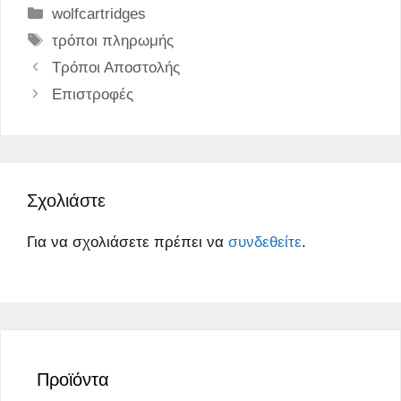
Κατηγορίες
wolfcartridges
Ετικέτες
τρόποι πληρωμής
Τρόποι Αποστολής
Επιστροφές
Σχολιάστε
Για να σχολιάσετε πρέπει να
συνδεθείτε
.
Προϊόντα