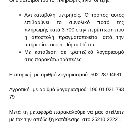
Οι διαθέσιμοι τρόποι πληρωμής είναι οι εξής:
Αντικαταβολή μετρητοίς. Ο τρόπος αυτός
επιβαρύνει το συνολικό ποσό της
πληρωμής κατά 3,70€ στην περίπτωση που
η αποστολή πραγματοποιείται από την
υπηρεσία courier Πόρτα Πόρτα.
Με κατάθεση σε τραπεζικό λογαριασμό
στις παρακάτω τράπεζες:
Εμπορική, με αριθμό λογαριασμού: 502-28794681
Αγροτική, με αριθμό λογαριασμού: 196 01 021 793
79
Μετά τη μεταφορά παρακαλούμε να μας στείλετε
με fax την απόδειξη κατάθεσης, στο 25210-22221.